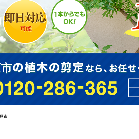
原市
原市