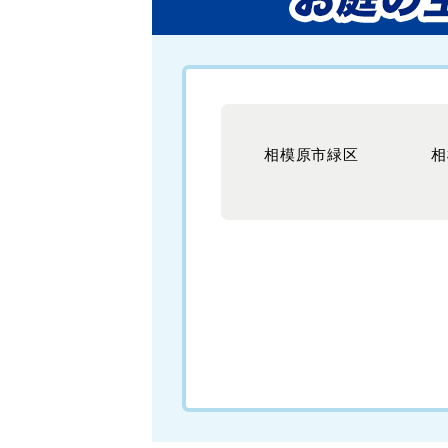
相模原市緑区
相