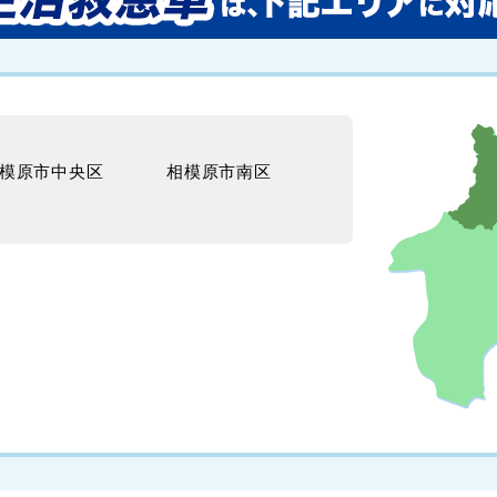
模原市中央区
相模原市南区