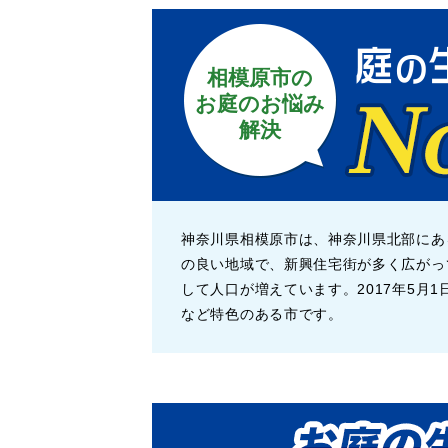
相模原市の
お庭のお悩み
解決
神奈川県相模原市は、神奈川県北部にあ
の良い地域で、新興住宅街が多く広がっ
して人口が増えています。2017年5月
など特色のある市です。