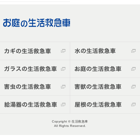
Copyright © 生活救急車
All Rights Reserved.