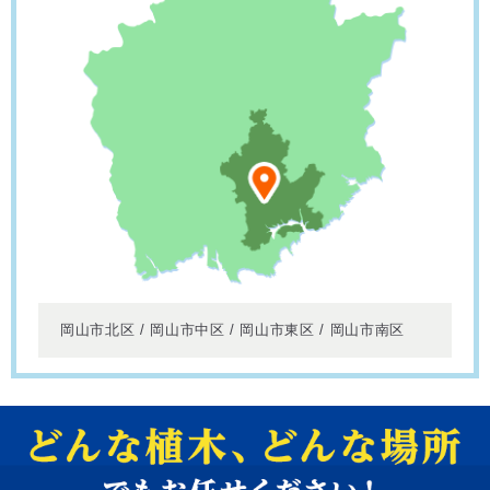
岡山市北区 / 岡山市中区 / 岡山市東区 / 岡山市南区