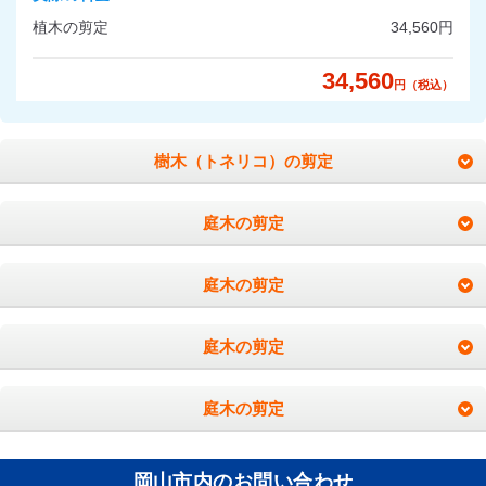
植木の剪定
34,560円
34,560
円（税込）
樹木（トネリコ）の剪定
庭木の剪定
庭木の剪定
庭木の剪定
庭木の剪定
岡山市内のお問い合わせ