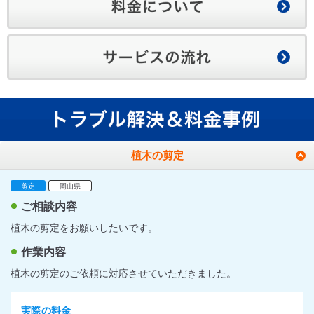
植木の剪定
剪定
岡山県
ご相談内容
植木の剪定をお願いしたいです。
作業内容
植木の剪定のご依頼に対応させていただきました。
実際の料金