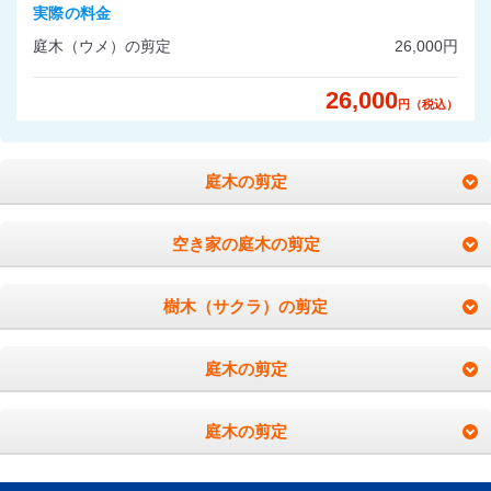
実際の料金
庭木（ウメ）の剪定
26,000円
26,000
円（税込）
庭木の剪定
空き家の庭木の剪定
樹木（サクラ）の剪定
庭木の剪定
庭木の剪定