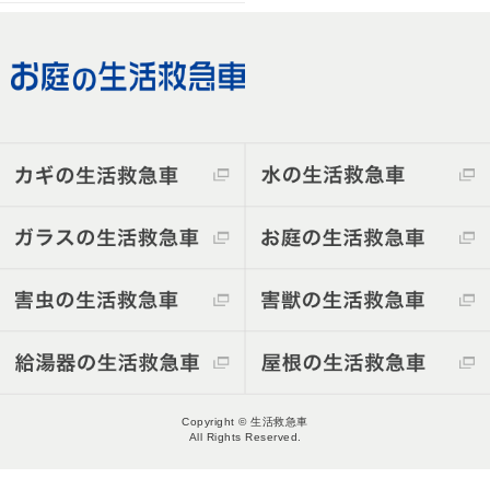
Copyright © 生活救急車
All Rights Reserved.