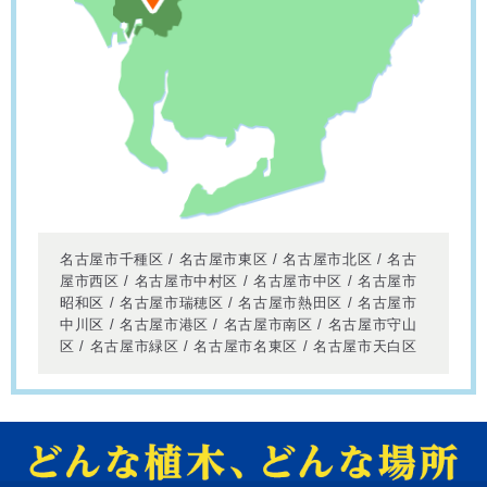
名古屋市千種区 / 名古屋市東区 / 名古屋市北区 / 名古
屋市西区 / 名古屋市中村区 / 名古屋市中区 / 名古屋市
昭和区 / 名古屋市瑞穂区 / 名古屋市熱田区 / 名古屋市
中川区 / 名古屋市港区 / 名古屋市南区 / 名古屋市守山
区 / 名古屋市緑区 / 名古屋市名東区 / 名古屋市天白区