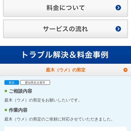
庭木（ウメ）の剪定
剪定
愛知県名古屋市
ご相談内容
庭木（ウメ）の剪定をお願いしたいです。
作業内容
庭木（ウメ）の剪定のご依頼に対応させていただきました。