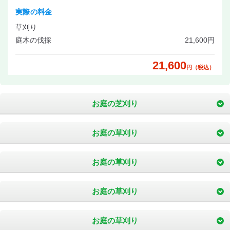
実際の料金
草刈り
庭木の伐採
21,600円
21,600
円（税込）
お庭の芝刈り
お庭の草刈り
お庭の草刈り
お庭の草刈り
お庭の草刈り