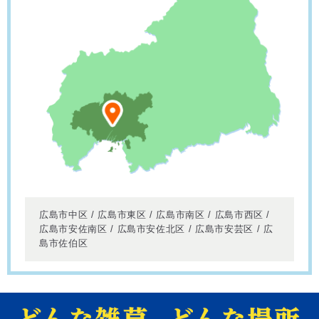
広島市中区 / 広島市東区 / 広島市南区 / 広島市西区 /
広島市安佐南区 / 広島市安佐北区 / 広島市安芸区 / 広
島市佐伯区