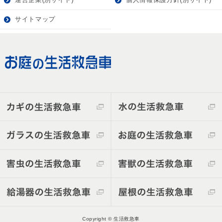
サイトマップ
Copyright © 生活救急車