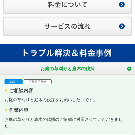
お庭の草刈りと庭木の伐採
草刈り
広島県広島市
ご相談内容
お庭の草刈りと庭木の伐採をお願いしたいです。
作業内容
お庭の草刈りと庭木の伐採のご依頼に対応させていただきまし
た。